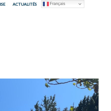
Français
RSE
ACTUALITÉS
CONTACT