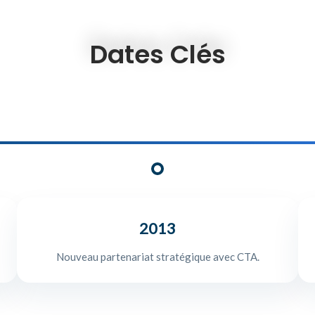
Dates Clés
2013
Nouveau partenariat stratégique avec CTA.