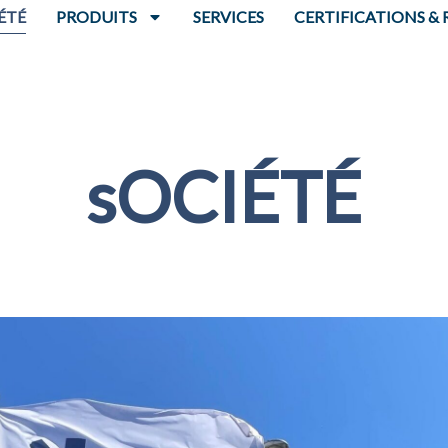
ÉTÉ
PRODUITS
SERVICES
CERTIFICATIONS & 
sOCIÉTÉ