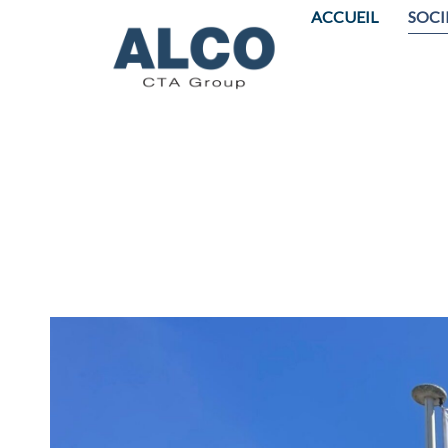
ACCUEIL
SOCI