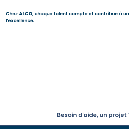
Chez
ALCO
, chaque talent compte et contribue à u
l’excellence.
Besoin d'aide, un projet