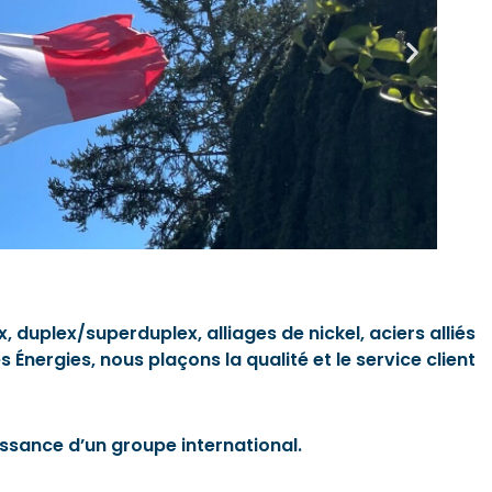
 duplex/superduplex, alliages de nickel, aciers alliés
Énergies, nous plaçons la qualité et le service client
uissance d’un groupe international.