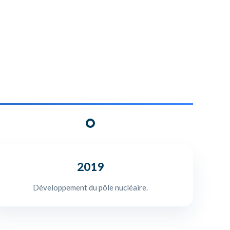
2019
Développement du pôle nucléaire.