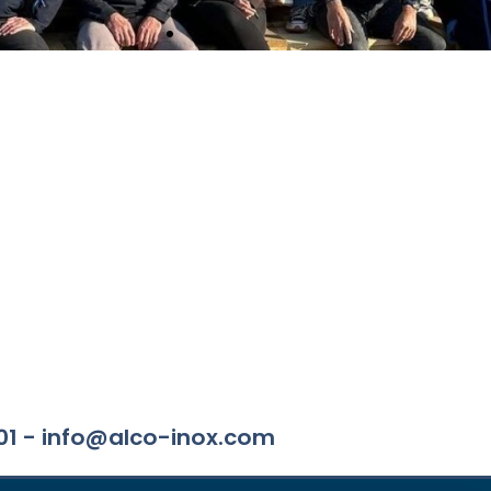
0 01 - info@alco-inox.com