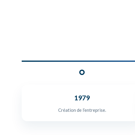
1979
Création de l’entreprise.