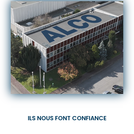
ILS NOUS FONT CONFIANCE