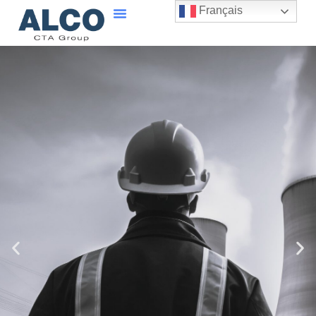
Français