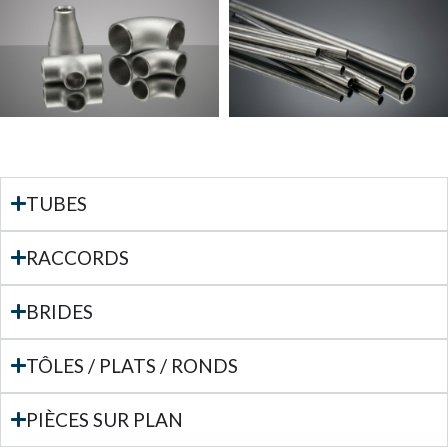
TUBES
RACCORDS
BRIDES
TÔLES / PLATS / RONDS
PIÈCES SUR PLAN