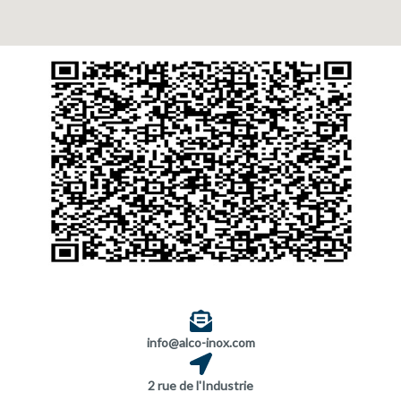
info@alco-inox.com
2 rue de l'Industrie