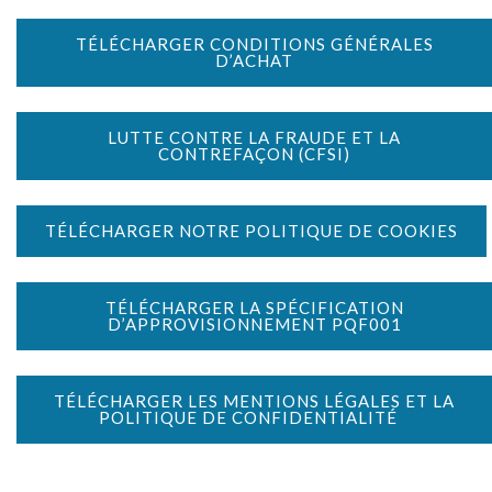
TÉLÉCHARGER CONDITIONS GÉNÉRALES
D’ACHAT
LUTTE CONTRE LA FRAUDE ET LA
CONTREFAÇON (CFSI)
TÉLÉCHARGER NOTRE POLITIQUE DE COOKIES
TÉLÉCHARGER LA SPÉCIFICATION
D’APPROVISIONNEMENT PQF001
TÉLÉCHARGER LES MENTIONS LÉGALES ET LA
POLITIQUE DE CONFIDENTIALITÉ