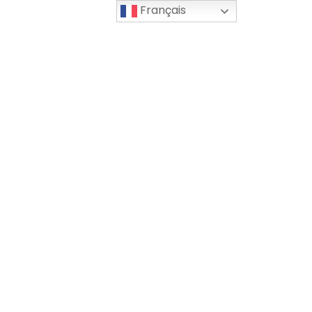
Français